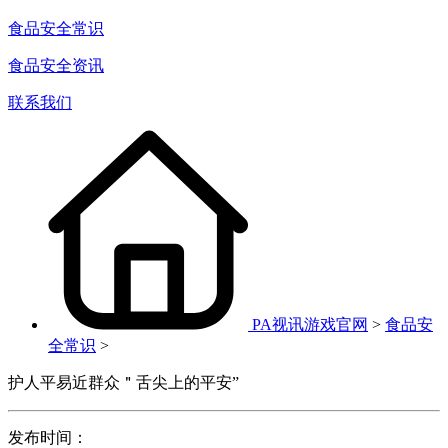
食品安全常识
食品安全资讯
联系我们
PA视讯游戏官网
>
食品安
全常识
>
护人平易近群众＂舌尖上的平安”
发布时间：