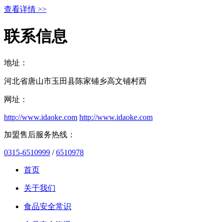
查看详情 >>
联系信息
地址：
河北省唐山市玉田县陈家铺乡高文铺村西
网址：
http://www.idaoke.com
http://www.idaoke.com
加盟售后服务热线：
0315-6510999
/
6510978
首页
关于我们
食品安全常识