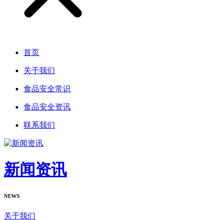
首页
关于我们
食品安全常识
食品安全资讯
联系我们
新闻资讯
NEWS
关于我们