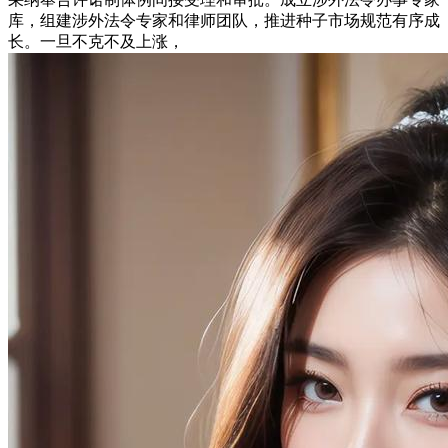
库，组建涉外法令专家和律师团队，推进种子市场规范有序成
长。一旦不克不及上涨，