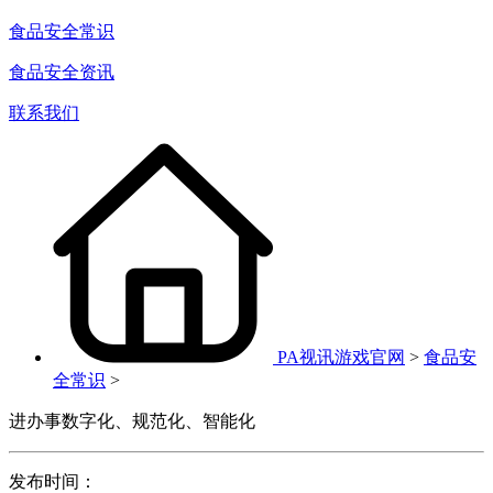
食品安全常识
食品安全资讯
联系我们
PA视讯游戏官网
>
食品安
全常识
>
进办事数字化、规范化、智能化
发布时间：