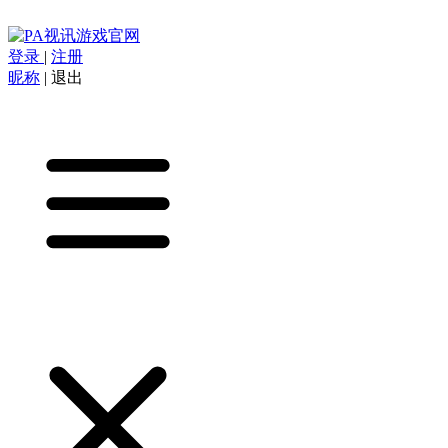
登录
|
注册
昵称
|
退出