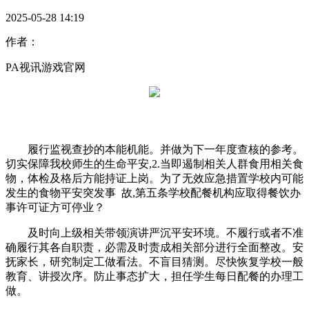
2025-05-28 14:19
作者：
PA视讯游戏官网
履行监视查抄的本能机能。并做为下一年度查核的参考。
切实保障我校师生的生命平安,2.当即遏制相关人群食用相关食
物，体检及格后方能持证上岗。为了无效应急措置学校内可能
发生的食物平安突发事 故,第五条学校配餐机构应取得餐饮办
事许可证方可停业？
及时向上级相关带领演讲严沉平安环境。不履行或者不准
确履行其各自职责，必需及时责成相关部分进行全面整改。安
抚家长，研究制定工做看法。不盲目猜测。尽快恢复学校一般
教育、讲授次序。防止事态扩大，担任学生每日配餐的办理工
做。