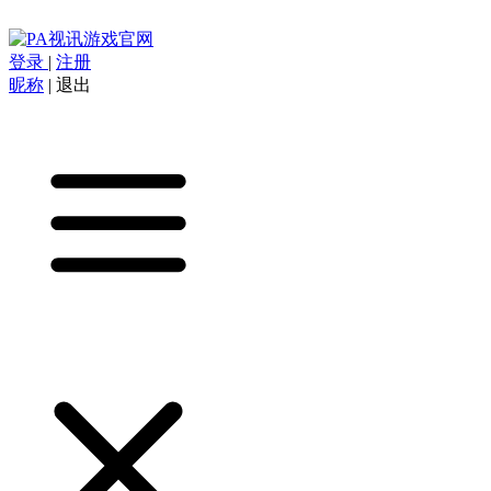
登录
|
注册
昵称
|
退出