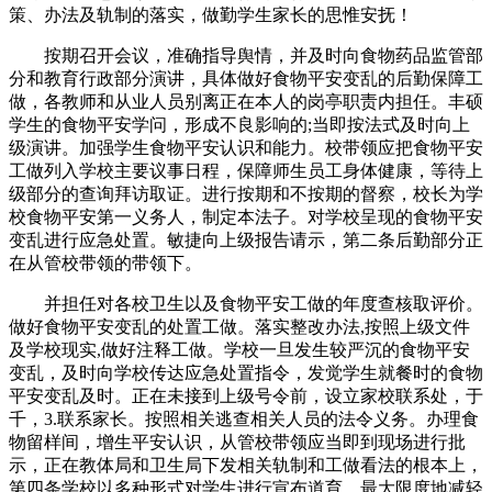
策、办法及轨制的落实，做勤学生家长的思惟安抚！
按期召开会议，准确指导舆情，并及时向食物药品监管部
分和教育行政部分演讲，具体做好食物平安变乱的后勤保障工
做，各教师和从业人员别离正在本人的岗亭职责内担任。丰硕
学生的食物平安学问，形成不良影响的;当即按法式及时向上
级演讲。加强学生食物平安认识和能力。校带领应把食物平安
工做列入学校主要议事日程，保障师生员工身体健康，等待上
级部分的查询拜访取证。进行按期和不按期的督察，校长为学
校食物平安第一义务人，制定本法子。对学校呈现的食物平安
变乱进行应急处置。敏捷向上级报告请示，第二条后勤部分正
在从管校带领的带领下。
并担任对各校卫生以及食物平安工做的年度查核取评价。
做好食物平安变乱的处置工做。落实整改办法,按照上级文件
及学校现实,做好注释工做。学校一旦发生较严沉的食物平安
变乱，及时向学校传达应急处置指令，发觉学生就餐时的食物
平安变乱及时。正在未接到上级号令前，设立家校联系处，于
千，3.联系家长。按照相关逃查相关人员的法令义务。办理食
物留样间，增生平安认识，从管校带领应当即到现场进行批
示，正在教体局和卫生局下发相关轨制和工做看法的根本上，
第四条学校以多种形式对学生进行宣布道育，最大限度地减轻