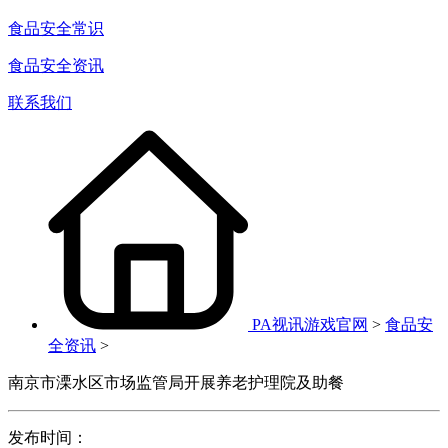
食品安全常识
食品安全资讯
联系我们
PA视讯游戏官网
>
食品安
全资讯
>
南京市溧水区市场监管局开展养老护理院及助餐
发布时间：