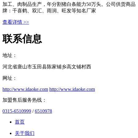
加工、肉制品生产，年分割猪白条能力50万头。公司供货商品
牌：千喜鹤、双汇、雨润、旺发等知名厂家
查看详情 >>
联系信息
地址：
河北省唐山市玉田县陈家铺乡高文铺村西
网址：
http://www.idaoke.com
http://www.idaoke.com
加盟售后服务热线：
0315-6510999
/
6510978
首页
关于我们