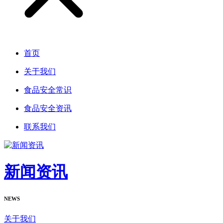
首页
关于我们
食品安全常识
食品安全资讯
联系我们
新闻资讯
NEWS
关于我们