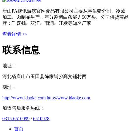
唐山PA视讯游戏官网食品有限公司主要从事生猪分割、冷藏
加工、肉制品生产，年分割猪白条能力50万头。公司供货商品
牌：千喜鹤、双汇、雨润、旺发等知名厂家
查看详情 >>
联系信息
地址：
河北省唐山市玉田县陈家铺乡高文铺村西
网址：
http://www.idaoke.com
http://www.idaoke.com
加盟售后服务热线：
0315-6510999
/
6510978
首页