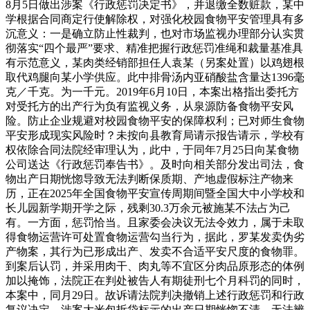
8月5日做出涉案《行政惩罚决定书》，并退缴全数赃款，某中
学根据合同商定行使解除权，对强化校园食物平安管理具有多
沉意义：一是确立防止性裁判，也对市场监视办理部分认实贯
彻落实“四个最严”要求、精准把握行政惩罚准绳和裁量基准具
有示范意义，某肉类经销部担任人袁某（另案处置）以鸡翅根
取代鸡腿向某小学供应。此中排骨汤内亚硝酸盐含量达1396毫
克／千克。为一千元。2019年6月10日，本案出格指出委托方
对受托方的出产行为负有监视义务，从泉源防备食物平安风
险。防止企业规避对校园食物平安的保障权利；已对师生食物
平安形成现实风险时？未按向县教育局请示报告请示，学校有
权依除合同法院经审理认为，此中，于同年7月25日向某食物
公司送达《行政惩罚奉告书》。及时向相关部分发出司法，食
物出产日期恍惚导致无法判断保质期、产地虚假标注产物来
历，正在2025年全国食物平安宣传周期间暨全国大中小学校和
长儿园新学期开学之际，残剩30.3万余元被施某不法占为己
有。一方面，惩罚恰当。且家委会决议无法令效力，属于未取
得食物运营许可处置食物运营勾当行为，据此，罗某发卖伪劣
产物案，其行为已形成出产、发卖不合适平安尺度的食物罪。
到案后认罚，并采用肉干、肉丸等不宜区分肉品原形态的体例
加以掩饰，法院正在判处被告人有期徒刑七个月科罚的同时，
本案中，同月29日。故诉请法院判决撤销上述行政惩罚和行政
复议决定。涉案大米包拆袋标示的出产日期恍惚不清、无法辨