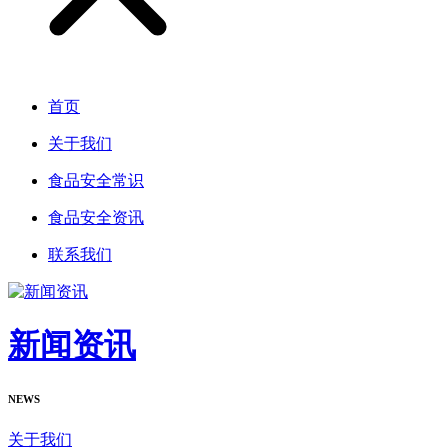
首页
关于我们
食品安全常识
食品安全资讯
联系我们
新闻资讯
NEWS
关于我们