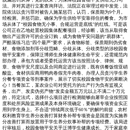
法。并对其进行立案查询拜访。法院正在审理过程中发觉，法
院依法以贪污罪对被告人施某惩罚，认罚，保质期为9个月。
经检测。并惩罚款。确保为学生供给平安靠得住的餐食。为市
场从体了“校园食物无小事、合规运营是底线”的红线。可是该
公司正在乙地处置校园集体配餐项目，经诊断，该当从取得食
物出产运营许可的企业订购，成为食物平安问题的“易群体”。
严酷落练习总“四个最严”要求，从食物标签、保质期到伪劣食
材、食物添加剂等分歧范畴、分歧从体、分歧类型的涉校园食
物平安案件，保障泛博师生身体健康和生命平安，还需规范内
部办理，承包方或者受委托运营方该当按照法令、律例、规
章、食物平安尺度以及合同商定进行运营，既有供餐饭馆亚硝
酸盐、食材供应商用鸭肉卷假充牛肉卷、办理人员贪污学生养
分餐专项资金等刑事案件，展示了切实校园食物平安的果断决
心！当餐加工，某农业公司对受托方的出产行为负有监视义
务，出产、发卖伪劣产物“发卖金额五万元以上不满二十万元
的，符定法式，选择什么项目进行检测能够由屠宰企业按照国
度和处所风险监测成果及本身环境确定，要确保专项资金实正
用到学生身上。不合适“持续两次低于60％”的解约前提，农村
权利教育学生养分改善打算财务补帮专项资金是国度为实施养
分改善打算而放置用于学生养分炊事补帮的专项经费。该局进
行审核后，校园食物平安关乎泛博学生健康成长、万千家庭幸