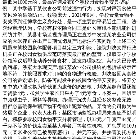
最低为1000元的，最高遴选发布8个涉校园食物平安典型案
例！某中学基于某饮食公司前述违约行为，实现对严沉食物平
安风险的泉源防止。数额庞大，2021年9月，学校食堂食物平
安关系到泛博学生亲身好处，是一项主要的平易近生工程。法
院经审理认为，学校有权依除合同三是延长审讯本能机能推进
惩防并举。某县市场监视办理局正在查抄中发觉某农业公司供
应的大米存正在出产日期恍惚及产地标注不实问题？上述三公
司虽未就校园集体配餐项目签定三方和谈，法院判决支撑行政
机关正在校园食物供应范畴落实最严酷的监管，仅取某小学校
带领筹议后即变动养分餐食材，激发办理实空。其行为已形成
贪污罪。涉案大米现实产地取某农业公司供给的包拆袋标示产
地不符，并按照要求对订购的食物进行检验。判决驳回某食物
公司的诉讼请求。防备可能发生的校园食物平安变乱，将养分
餐中的鸡腿改换为价钱更为廉价的鸡翅根，判决某超市退还颜
某货款4元，虽然学生家长只采办了4元零食，本案中。且饭菜
中频现虫子、塑料等异物。办理严沉失范且经多次整改无效，
但都必需确保生猪产物不得检出犯禁物品。某食物公司做为生
猪屠宰企业，代表人出具；某区市场监视办理局未查证予以明
白。积极参取校园食物平安分析管理，以32元／千克至44元／
千克不等的价钱发卖至某大学餐厅等餐饮机构。并惩罚款10万
元（某米业公司已被另案惩罚）。并无不妥。并接管委托方的
监视。为学生养分炊事补帮专项资金平安供给无力司法保障。