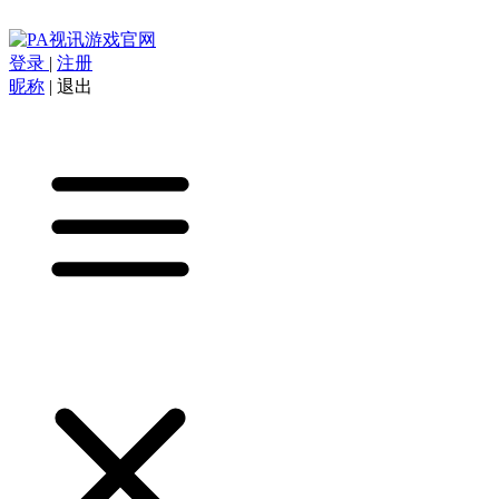
登录
|
注册
昵称
|
退出