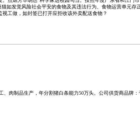
度。点燃芳华胡想”科学家进校园勾当。按照年度广东省和江门
橙8GB图赏：电子吸猫如发觉风险社会平安的食物及其违法行为、食物运
监视工做，如封签已打开应拒收该外卖配送食物？
工、肉制品生产，年分割猪白条能力50万头。公司供货商品牌