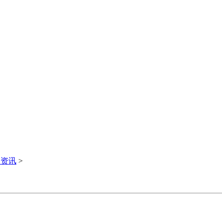
全资讯
>