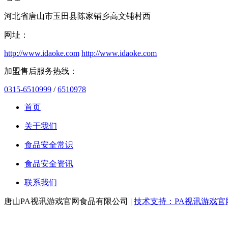
河北省唐山市玉田县陈家铺乡高文铺村西
网址：
http://www.idaoke.com
http://www.idaoke.com
加盟售后服务热线：
0315-6510999
/
6510978
首页
关于我们
食品安全常识
食品安全资讯
联系我们
唐山PA视讯游戏官网食品有限公司 |
技术支持：PA视讯游戏官