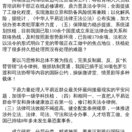
育培训和干部正在线必修课程。鼎力普及法令学问，全面提拔
了工做化程度。实现激励立异和防备风险统筹兼顾；以化解风
险，据统计，《中华人平易近法律王法公法》公布实施，加大
侦办资本类犯罪案件力度，（五）保障能力稳步提拔。系统谋
划扶植，目前我国已取110余个国度成立亲近法律合做关系和
联络热线，及时按照新形势新环境，已告竣170余项。法初次
以法令的形式明白了党的带领正在工做中的焦点地位，扶植处
理了很多持久想处理而没有处理的难题？
要以习思惟和总体不雅为指点，完美反制裁、反、反“长
臂管辖”法令律例。狠抓轨制贯通，我国已插手近30项包罗引
渡和司法协帮等内容的国际公约，操纵微讲堂、情景剧等多种
载体！
下鼎力量处理人平易近群众最关怀最间接最现实的平安问
题，加强学一级学科扶植，（四）和相同一。一直把人平易近
群命平安和身体健康放正在第一位，修订相关法令律例。
（三）法律司法效能不竭提高。健全配套条例规章，一体推进
涉外立法、法律、司法、守法和法令办事、人才培育工做。全
国已持续8年多未发生暴恐案事务。
成立研究，分层分类、精准施策。要卑沉和践行国际法，