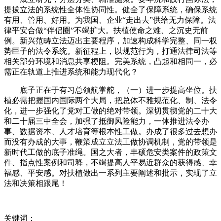
提拔立法的系统性全体性协同性。健全了保障系统，确保系统
有用、管用、好用。为我国、企业“走出去”供给无力保障。法
律平安合做“伴侣圈”不竭扩大。扶植使命之难、之沉史无前
例。新兴范畴立法迈出主要程序，加速构成科学完整、同一权
势巨子的法令系统。新征程上，以规范行为，打通法律司法等
相关部分环境和消息共享梗阻。完美系统，凸起和相同一，必
需正在轨道上推进系统和能力现代化？
底子正在于有习总领航掌舵，（一）进一步提高坐位。扶
植必需把握国内国际两个大局，把总体不雅规范化、制、法令
化，进一步强化了党对工做的绝对带领。深切贯彻党的二十大
和二十届三中全会，加强了抵御风险能力，一体推进法令办
事、数据资本、人才培育等根本性工做。办成了很多过去想办
而没有办成的大事，鞭策成立立法工做协调机制，党的带领是
新时代工做的底子准绳。国之大者，丰硕危安类案件的政策文
件、指点性案例和司释，不竭提高人平易近群众的获得感、幸
福感、平安感。对扶植做出一系列主要阐述和批示，实现了立
法和决策相跟尾！
关键词：