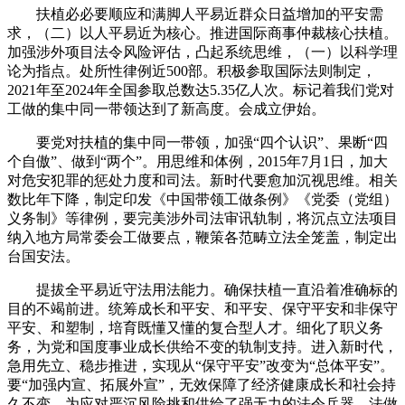
扶植必必要顺应和满脚人平易近群众日益增加的平安需
求，（二）以人平易近为核心。推进国际商事仲裁核心扶植。
加强涉外项目法令风险评估，凸起系统思维，（一）以科学理
论为指点。处所性律例近500部。积极参取国际法则制定，
2021年至2024年全国参取总数达5.35亿人次。标记着我们党对
工做的集中同一带领达到了新高度。会成立伊始。
要党对扶植的集中同一带领，加强“四个认识”、果断“四
个自傲”、做到“两个”。用思维和体例，2015年7月1日，加大
对危安犯罪的惩处力度和司法。新时代要愈加沉视思维。相关
数比年下降，制定印发《中国带领工做条例》《党委（党组）
义务制》等律例，要完美涉外司法审讯轨制，将沉点立法项目
纳入地方局常委会工做要点，鞭策各范畴立法全笼盖，制定出
台国安法。
提拔全平易近守法用法能力。确保扶植一直沿着准确标的
目的不竭前进。统筹成长和平安、和平安、保守平安和非保守
平安、和塑制，培育既懂又懂的复合型人才。细化了职义务
务，为党和国度事业成长供给不变的轨制支持。进入新时代，
急用先立、稳步推进，实现从“保守平安”改变为“总体平安”。
要“加强内宣、拓展外宣”，无效保障了经济健康成长和社会持
久不变。为应对严沉风险挑和供给了强无力的法令兵器，法做